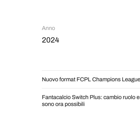
Anno
2024
Nuovo format FCPL Champions League
Fantacalcio Switch Plus: cambio ruolo
sono ora possibili