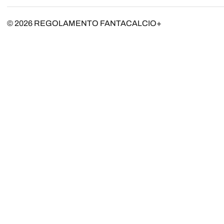
© 2026
REGOLAMENTO FANTACALCIO+