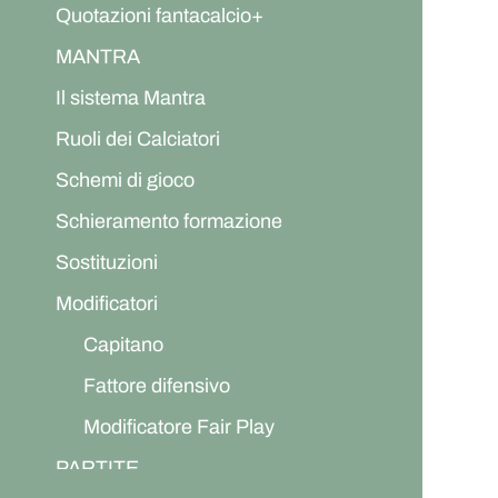
Quotazioni fantacalcio+
MANTRA
Il sistema Mantra
Ruoli dei Calciatori
Schemi di gioco
Schieramento formazione
Sostituzioni
Modificatori
Capitano
Fattore difensivo
Modificatore Fair Play
PARTITE