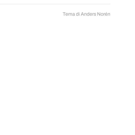
Tema di
Anders Norén