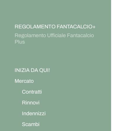
REGOLAMENTO FANTACALCIO+
Regolamento Ufficiale Fantacalcio
Plus
INIZIA DA QUI!
Mercato
Contratti
Rinnovi
Indennizzi
Scambi