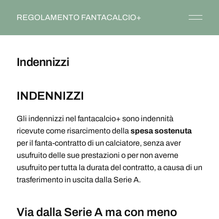
REGOLAMENTO FANTACALCIO+
Indennizzi
INDENNIZZI
Gli indennizzi nel fantacalcio+ sono indennità
ricevute come risarcimento della
spesa sostenuta
per il fanta-contratto di un calciatore, senza aver
usufruito delle sue prestazioni o per non averne
usufruito per tutta la durata del contratto, a causa di un
trasferimento in uscita dalla Serie A.
Via dalla Serie A ma con meno