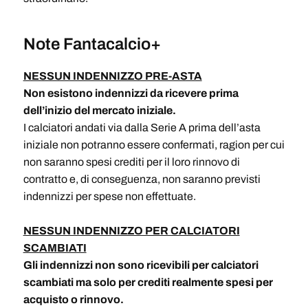
Note Fantacalcio+
NESSUN INDENNIZZO PRE-ASTA
Non esistono indennizzi da ricevere prima
dell’inizio del mercato iniziale.
I calciatori andati via dalla Serie A prima dell’asta
iniziale non potranno essere confermati, ragion per cui
non saranno spesi crediti per il loro rinnovo di
contratto e, di conseguenza, non saranno previsti
indennizzi per spese non effettuate.
NESSUN INDENNIZZO PER CALCIATORI
SCAMBIATI
Gli indennizzi non sono ricevibili per calciatori
scambiati ma solo per crediti realmente spesi per
acquisto o rinnovo.