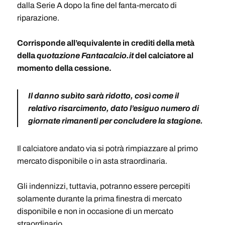
dalla Serie A dopo la fine del fanta-mercato di
riparazione.
Corrisponde all’equivalente in crediti della metà
della
quotazione Fantacalcio.it
del calciatore al
momento della cessione.
Il danno subìto sarà ridotto, così come il
relativo risarcimento, dato l’esiguo numero di
giornate rimanenti per concludere la stagione.
Il calciatore andato via si potrà rimpiazzare al primo
mercato disponibile o in asta straordinaria.
Gli indennizzi, tuttavia, potranno essere percepiti
solamente durante la prima finestra di mercato
disponibile e non in occasione di un mercato
straordinario.