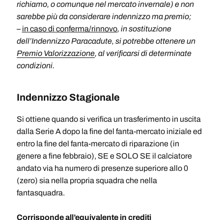
richiamo, o comunque nel mercato invernale) e non
sarebbe più da considerare indennizzo ma premio;
–
in caso di conferma/rinnovo
, in sostituzione
dell’Indennizzo Paracadute, si potrebbe ottenere un
Premio Valorizzazione
, al verificarsi di determinate
condizioni.
Indennizzo Stagionale
Si ottiene quando si verifica un trasferimento in uscita
dalla Serie A dopo la fine del fanta-mercato iniziale ed
entro la fine del fanta-mercato di riparazione (in
genere a fine febbraio), SE e SOLO SE il calciatore
andato via ha numero di presenze superiore allo 0
(zero) sia nella propria squadra che nella
fantasquadra.
Corrisponde all’equivalente in crediti