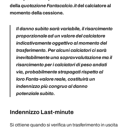
della
quotazione Fantacalcio.it
del calciatore al
momento della cessione.
Il danno subìto sarà variabile, il risarcimento
proporzionale ad un valore del calciatore
indicativamente oggettivo al momento del
trasferimento. Per alcuni calciatori ci sarà
inevitabilmente una sopravvalutazione ma il
risarcimento per i calciatori di peso andati
via, probabilmente strapagati rispetto al
loro Fanta-valore reale, costituirà un
indennizzo più congruo al danno
potenziale subìto.
Indennizzo Last-minute
Si ottiene quando si verifica un trasferimento in uscita