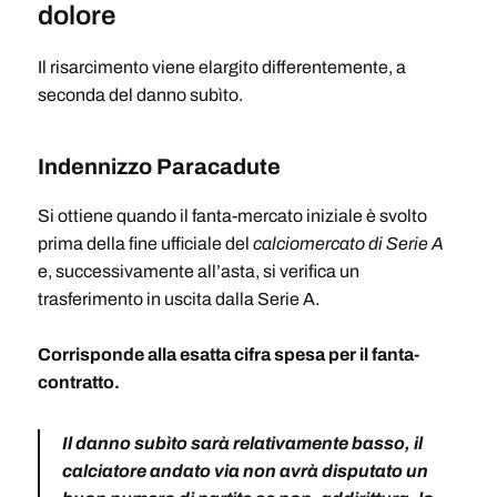
dolore
Il risarcimento viene elargito differentemente, a
seconda del danno subìto.
Indennizzo Paracadute
Si ottiene quando il fanta-mercato iniziale è svolto
prima della fine ufficiale del
calciomercato di Serie A
e, successivamente all’asta, si verifica un
trasferimento in uscita dalla Serie A.
Corrisponde alla esatta cifra spesa per il fanta-
contratto.
Il danno subìto sarà relativamente basso, il
calciatore andato via non avrà disputato un