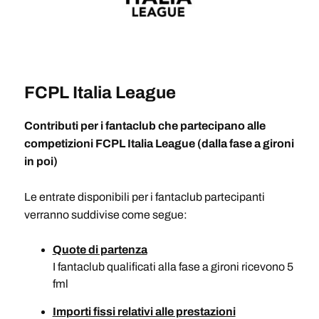
FCPL Italia League
Contributi per i fantaclub che partecipano alle
competizioni FCPL Italia League (dalla fase a gironi
in poi)
Le entrate disponibili per i fantaclub partecipanti
verranno suddivise come segue:
Quote di partenza
I fantaclub qualificati alla fase a gironi ricevono 5
fml
Importi fissi relativi alle prestazioni