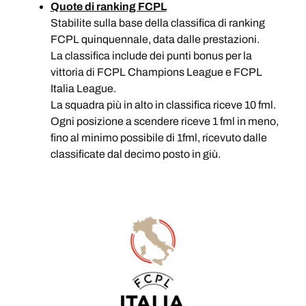
Quote di ranking FCPL
Stabilite sulla base della classifica di ranking
FCPL quinquennale, data dalle prestazioni.
La classifica include dei punti bonus per la
vittoria di FCPL Champions League e FCPL
Italia League.
La squadra più in alto in classifica riceve 10 fml.
Ogni posizione a scendere riceve 1 fml in meno,
fino al minimo possibile di 1fml, ricevuto dalle
classificate dal decimo posto in giù.