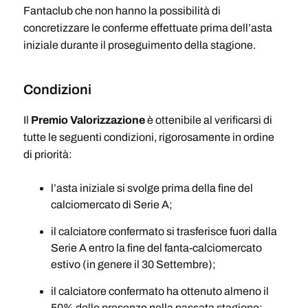
Fantaclub che non hanno la possibilità di
concretizzare le conferme effettuate prima dell’asta
iniziale durante il proseguimento della stagione.
Condizioni
Il
Premio Valorizzazione
è ottenibile al verificarsi di
tutte le seguenti condizioni, rigorosamente in ordine
di priorità:
l’asta iniziale si svolge prima della fine del
calciomercato di Serie A;
il calciatore confermato si trasferisce fuori dalla
Serie A entro la fine del fanta-calciomercato
estivo (in genere il 30 Settembre);
il calciatore confermato ha ottenuto almeno il
50% delle presenze nella passata stagione;