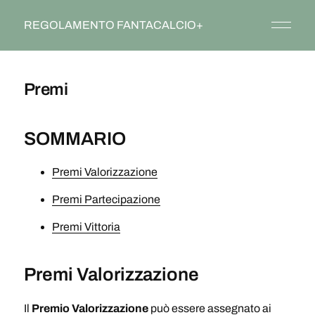
REGOLAMENTO FANTACALCIO+
Premi
SOMMARIO
Premi Valorizzazione
Premi Partecipazione
Premi Vittoria
Premi Valorizzazione
Il
Premio Valorizzazione
può essere assegnato ai