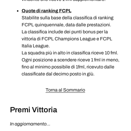
Quote di ranking FCPL
Stabilite sulla base della classifica di ranking
FCPL quinquennale, data dalle prestazioni.
La classifica include dei punti bonus per la
vittoria di FCPL Champions League e FCPL
Italia League.
La squadra più in alto in classifica riceve 10 fml.
Ogni posizione a scendere riceve 1 fml in meno,
fino al minimo possibile di 1fml, ricevuto dalle
classificate dal decimo posto in giù.
Torna al Sommario
Premi Vittoria
In aggiornamento…