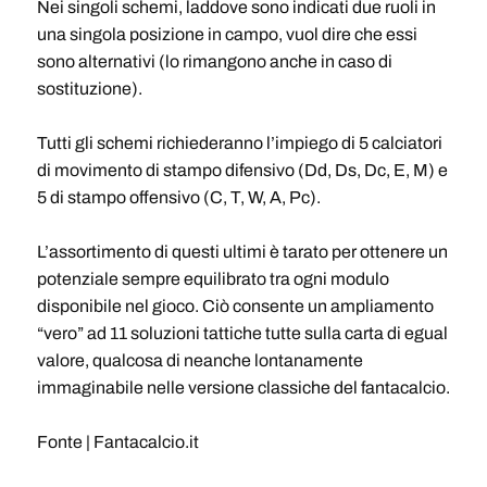
Nei singoli schemi, laddove sono indicati due ruoli in
una singola posizione in campo, vuol dire che essi
sono alternativi (lo rimangono anche in caso di
sostituzione).
Tutti gli schemi richiederanno l’impiego di 5 calciatori
di movimento di stampo difensivo (Dd, Ds, Dc, E, M) e
5 di stampo offensivo (C, T, W, A, Pc).
L’assortimento di questi ultimi è tarato per ottenere un
potenziale sempre equilibrato tra ogni modulo
disponibile nel gioco. Ciò consente un ampliamento
“vero” ad 11 soluzioni tattiche tutte sulla carta di egual
valore, qualcosa di neanche lontanamente
immaginabile nelle versione classiche del fantacalcio.
Fonte | Fantacalcio.it