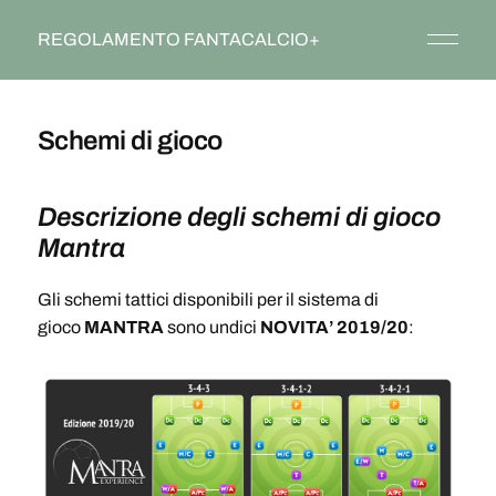
REGOLAMENTO FANTACALCIO+
Schemi di gioco
Descrizione degli schemi di gioco
Mantra
Gli schemi tattici disponibili per il sistema di
gioco
MANTRA
sono undici
NOVITA’ 2019/20
: