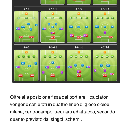
Oltre alla posizione fissa del portiere, i calciatori
vengono schierati in quattro linee di gioco e cioè
difesa, centrocampo, trequarti ed attacco, secondo
quanto previsto dai singoli schemi.