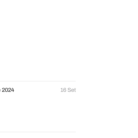
 2024
16 Set