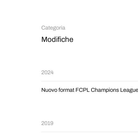
Categoria
Modifiche
2024
Nuovo format FCPL Champions League
2019