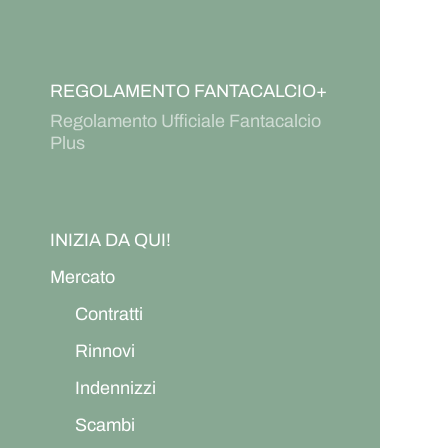
REGOLAMENTO FANTACALCIO+
Regolamento Ufficiale Fantacalcio
Plus
INIZIA DA QUI!
Mercato
Contratti
Rinnovi
Indennizzi
Scambi