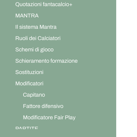
Quotazioni fantacalcio+
MANTRA
Il sistema Mantra
Ruoli dei Calciatori
Schemi di gioco
Schieramento formazione
Sostituzioni
Modificatori
Capitano
Fattore difensivo
Modificatore Fair Play
PARTITE