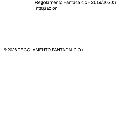
Regolamento Fantacalcio+ 2019/2020: 
integrazioni
© 2026
REGOLAMENTO FANTACALCIO+